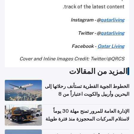
track of the latest content.
Instagram - @
qatarliving
Twitter - @
qatarliving
Facebook -
Qatar Living
Cover and Inline Images Credit: Twitter/@QRCS
المزيد من المقالات
الخطوط الجوية القطرية تستأنف رحلاتها إلى
البحرين وأربيل والكويت اعتباراً من 8
أغسطس
الإدارة العامة للمرور تمنح مهلة 30 يوماً
لاستلام المركبات المحجوزة منذ فترة طويلة