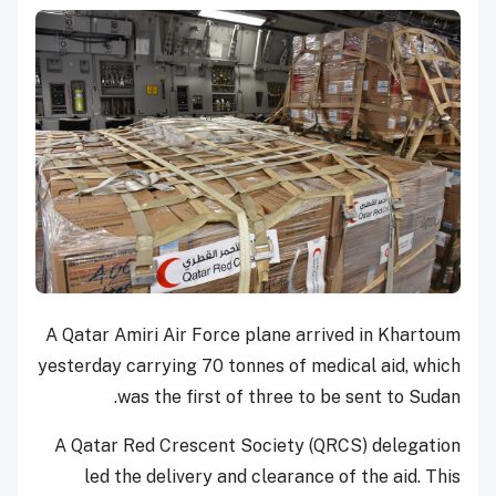
A Qatar Amiri Air Force plane arrived in Khartoum
yesterday carrying 70 tonnes of medical aid, which
was the first of three to be sent to Sudan.
A Qatar Red Crescent Society (QRCS) delegation
led the delivery and clearance of the aid. This