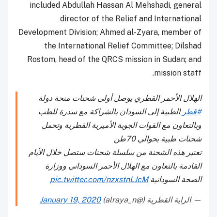
included Abdullah Hassan Al Mehshadi, general
director of the Relief and International
Development Division; Ahmed al-Zyara, member of
the International Relief Committee; Dilshad
Rostom, head of the QRCS mission in Sudan; and
mission staff.
الهلال الأحمر القطري يوصل أولى شحنات منحة دولة
#قطر
الطبية إلى السودان بالشراكة مع سدرة للطب
وبالتعاون مع القوات الجوية الأميرية القطرية وتحمل
شحنات طبية بحوالي 70طن
تعتبر هذه الشحنة من سلسلة شحنات ستصل خلال الأيام
القادمة بالتعاون مع الهلال الأحمر السوداني ووزارة
الصحة السودانية
pic.twitter.com/nzxstnLJcM
— الراية القطرية (@alraya_n)
January 19, 2020