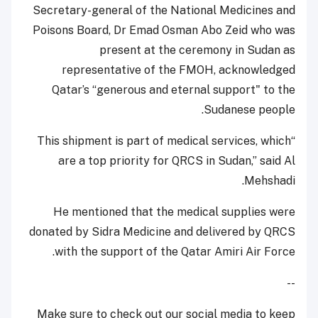
Secretary-general of the National Medicines and
Poisons Board, Dr Emad Osman Abo Zeid who was
present at the ceremony in Sudan as
representative of the FMOH, acknowledged
Qatar’s “generous and eternal support" to the
Sudanese people.
“This shipment is part of medical services, which
are a top priority for QRCS in Sudan,” said Al
Mehshadi.
He mentioned that the medical supplies were
donated by Sidra Medicine and delivered by QRCS
with the support of the Qatar Amiri Air Force.
--
Make sure to check out our social media to keep