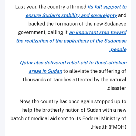
Last year, the country affirmed
its full support to
ensure Sudan’s stability and sovereignty
and
backed the formation of the new Sudanese
government, calling it
an important step toward
the realization of the aspirations of the Sudanese
people.
Qatar also delivered relief-aid to flood-stricken
areas in Sudan
to alleviate the suffering of
thousands of families affected by the natural
disaster.
Now, the country has once again stepped up to
help the brotherly nation of Sudan with a new
batch of medical aid sent to its Federal Ministry of
Health (FMOH).