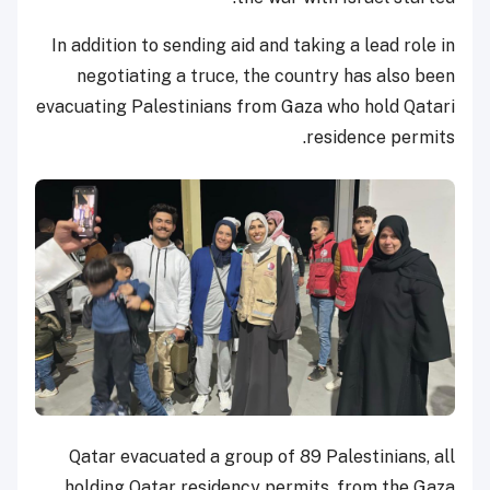
In addition to sending aid and taking a lead role in
negotiating a truce, the country has also been
evacuating Palestinians from Gaza who hold Qatari
residence permits.
Qatar evacuated a group of 89 Palestinians, all
holding Qatar residency permits, from the Gaza