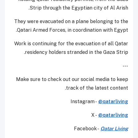
Strip through the Egyptian city of Al Arish.
They were evacuated on a plane belonging to the
Qatari Armed Forces, in coordination with Egypt.
Work is continuing for the evacuation of all Qatar
residency holders stranded in the Gaza Strip.
---
Make sure to check out our social media to keep
track of the latest content.
Instagram -
@qatarliving
X -
@qatarliving
Facebook -
Qatar Living