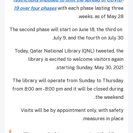
19 over four phases
with each phase lasting three
weeks, as of May 28.
The second phase will start on June 18, the third on
July 9, and the fourth on July 30.
Today, Qatar National Library (QNL) tweeted, the
library is excited to welcome visitors again
starting Sunday, May 30, 2021.
The library will operate from Sunday to Thursday
from 8:00 am - 8:00 pm and it will be closed during
the weekend.
Visits will be by appointment only, with safety
measures in place.