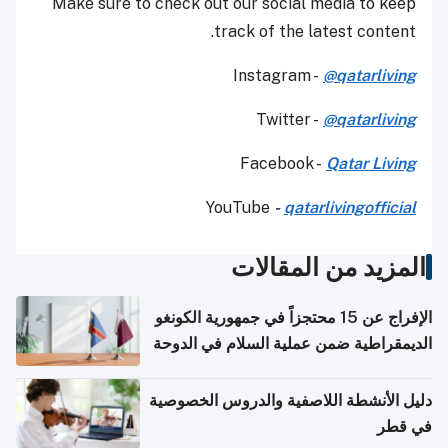
Make sure to check out our social media to keep
track of the latest content.
Instagram -
@qatarliving
Twitter -
@qatarliving
Facebook -
Qatar Living
YouTube
-
qatarlivingofficial
المزيد من المقالات
الإفراج عن 15 محتجزاً في جمهورية الكونغو
الديمقراطية ضمن عملية السلام في الدوحة
دليل الأنشطة اللاصفية والدروس الخصوصية
في قطر