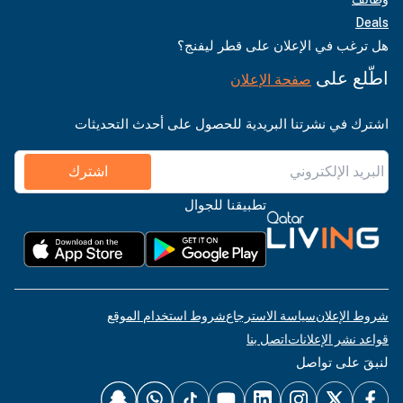
Deals
هل ترغب في الإعلان على قطر ليفنج؟
اطّلع على
صفحة الإعلان
اشترك في نشرتنا البريدية للحصول على أحدث التحديثات
اشترك
تطبيقنا للجوال
شروط الإعلان
سياسة الاسترجاع
شروط استخدام الموقع
قواعد نشر الإعلانات
اتصل بنا
لنبقَ على تواصل