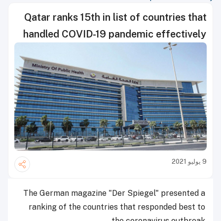
Qatar ranks 15th in list of countries that
handled COVID-19 pandemic effectively
9 يوليو 2021
The German magazine "Der Spiegel" presented a
ranking of the countries that responded best to
the coronavirus outbreak.