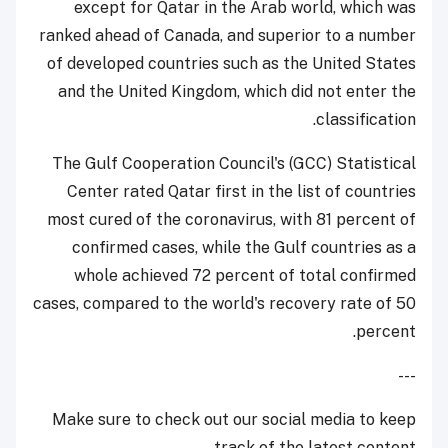
except for Qatar in the Arab world, which was
ranked ahead of Canada, and superior to a number
of developed countries such as the United States
and the United Kingdom, which did not enter the
classification.
The Gulf Cooperation Council's (GCC) Statistical
Center rated Qatar first in the list of countries
most cured of the coronavirus, with 81 percent of
confirmed cases, while the Gulf countries as a
whole achieved 72 percent of total confirmed
cases, compared to the world's recovery rate of 50
percent.
---
Make sure to check out our social media to keep
track of the latest content.