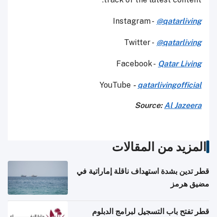
Instagram -
@qatarliving
Twitter -
@qatarliving
Facebook -
Qatar Living
YouTube
-
qatarlivingofficial
Source:
Al Jazeera
المزيد من المقالات
قطر تدين بشدة استهداف ناقلة إماراتية في
مضيق هرمز
قطر تفتح باب التسجيل لبرامج الدبلوم