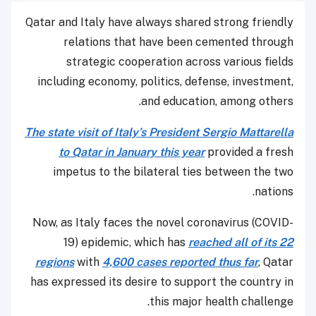
Qatar and Italy have always shared strong friendly
relations that have been cemented through
strategic cooperation across various fields
including economy, politics, defense, investment,
and education, among others.
The state visit of Italy’s President Sergio Mattarella
to Qatar in January this year
provided a fresh
impetus to the bilateral ties between the two
nations.
Now, as Italy faces the novel coronavirus (COVID-
19) epidemic, which has
reached all of its 22
regions
with
4,600 cases reported thus far
, Qatar
has expressed its desire to support the country in
this major health challenge.