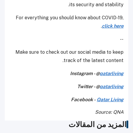
its security and stability.
For everything you should know about COVID-19,
.
click here
--
Make sure to check out our social media to keep
track of the latest content.
Instagram - @
qatarliving
Twitter - @
qatarliving
Facebook -
Qatar Living
Source: QNA
المزيد من المقالات