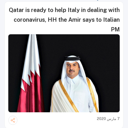
Qatar is ready to help Italy in dealing with
coronavirus, HH the Amir says to Italian
PM
7 مارس 2020