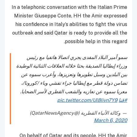
In a telephonic conversation with the Italian Prime
Minister Giuseppe Conte, HH the Amir expressed
his confidence in Italy’s abilities to fight the virus
outbreak and said Qatar is ready to provide all the
possible help in this regard.
سمو أمير البلاد المفدى يجري اتصالا هاتفيا مع رئيس
وزراء إيطاليا الصديقة بحثا خلاله العلاقات الثنائية الوطيدة
بين البلدين وسبل تطويرها وتعزيزها، وأعرب سموه عن
تضامن دولة قطر مع إيطاليا جراء تفشي وباء /كورونا/،
معربا سموه عن تعازيه والشعب القطري لأسر الضحايا.
#قنا
pic.twitter.com/Ul8Iivn7Y9
— وكالة الأنباء القطرية (@QatarNewsAgency)
March 6, 2020
On behalf of Qatar and its people, HH the Amir