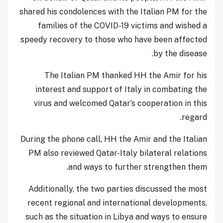
shared his condolences with the Italian PM for the
families of the COVID-19 victims and wished a
speedy recovery to those who have been affected
by the disease.
The Italian PM thanked HH the Amir for his
interest and support of Italy in combating the
virus and welcomed Qatar’s cooperation in this
regard.
During the phone call, HH the Amir and the Italian
PM also reviewed Qatar-Italy bilateral relations
and ways to further strengthen them.
Additionally, the two parties discussed the most
recent regional and international developments,
such as the situation in Libya and ways to ensure