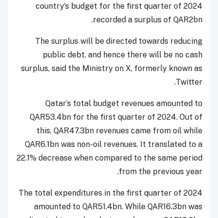
country’s budget for the first quarter of 2024
recorded a surplus of QAR2bn.
The surplus will be directed towards reducing
public debt, and hence there will be no cash
surplus, said the Ministry on X, formerly known as
Twitter.
Qatar’s total budget revenues amounted to
QAR53.4bn for the first quarter of 2024. Out of
this, QAR47.3bn revenues came from oil while
QAR6.1bn was non-oil revenues. It translated to a
22.1% decrease when compared to the same period
from the previous year.
The total expenditures in the first quarter of 2024
amounted to QAR51.4bn. While QAR16.3bn was