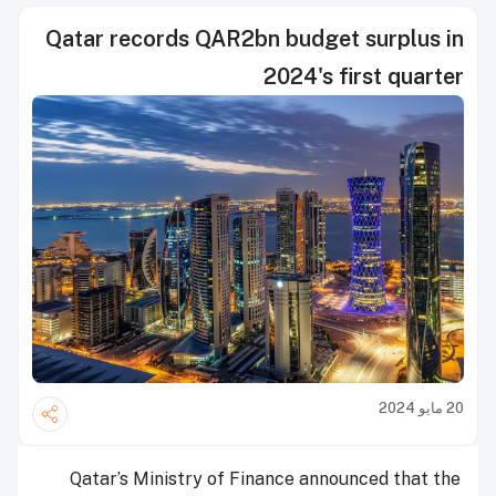
Qatar records QAR2bn budget surplus in
2024's first quarter
20 مايو 2024
Qatar’s Ministry of Finance announced that the