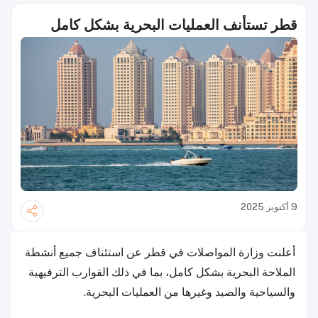
قطر تستأنف العمليات البحرية بشكل كامل
9 أكتوبر 2025
أعلنت وزارة المواصلات في قطر عن استئناف جميع أنشطة
الملاحة البحرية بشكل كامل، بما في ذلك القوارب الترفيهية
والسياحية والصيد وغيرها من العمليات البحرية.