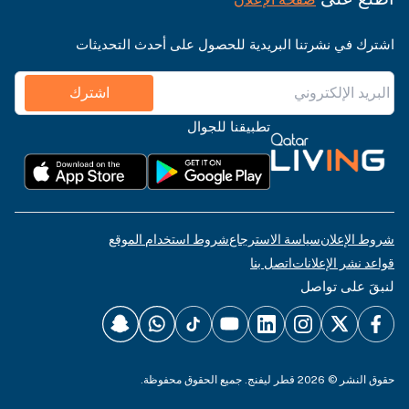
اشترك في نشرتنا البريدية للحصول على أحدث التحديثات
اشترك
تطبيقنا للجوال
شروط الإعلان
سياسة الاسترجاع
شروط استخدام الموقع
قواعد نشر الإعلانات
اتصل بنا
لنبقَ على تواصل
حقوق النشر © 2026 قطر ليفنج. جميع الحقوق محفوظة.