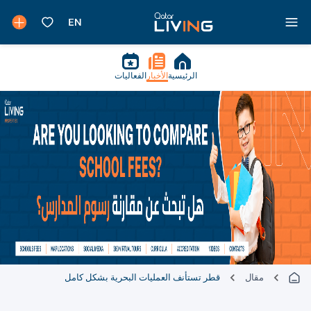
الرئيسية
الأخبار
الفعاليات
مقال
قطر تستأنف العمليات البحرية بشكل كامل