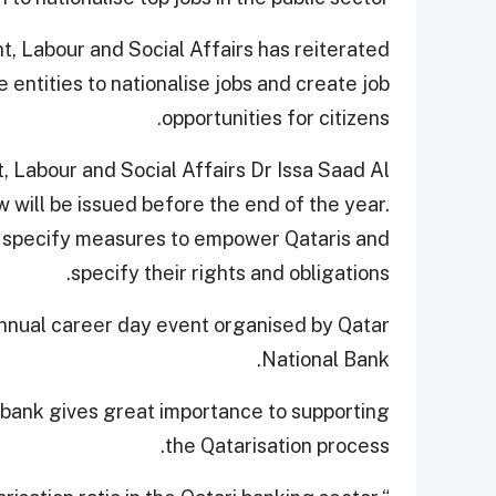
, Labour and Social Affairs has reiterated
 entities to nationalise jobs and create job
opportunities for citizens.
 Labour and Social Affairs Dr Issa Saad Al
aw will be issued before the end of the year.
l specify measures to empower Qataris and
specify their rights and obligations.
annual career day event organised by Qatar
National Bank.
bank gives great importance to supporting
the Qatarisation process.