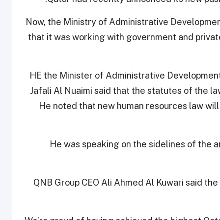
Now, the Ministry of Administrative Development
that it was working with government and private
HE the Minister of Administrative Development,
Jafali Al Nuaimi said that the statutes of the l
He noted that new human resources law wil
He was speaking on the sidelines of the 
QNB Group CEO Ali Ahmed Al Kuwari said the 