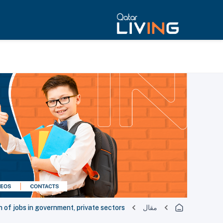
مقال
n of jobs in government, private sectors