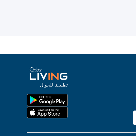
تطبيقنا للجوال