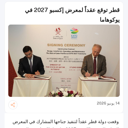
قطر توقع عقداً لمعرض إكسبو 2027 في
يوكوهاما
14 يونيو 2026
وقعت دولة قطر عقداً لتنفيذ جناحها المشارك في المعرض