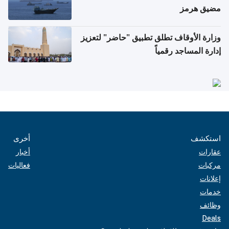
مضيق هرمز
وزارة الأوقاف تطلق تطبيق "حاضر" لتعزيز
إدارة المساجد رقمياً
استكشف
أخرى
عقارات
أخبار
مركبات
فعاليات
إعلانات
خدمات
وظائف
Deals