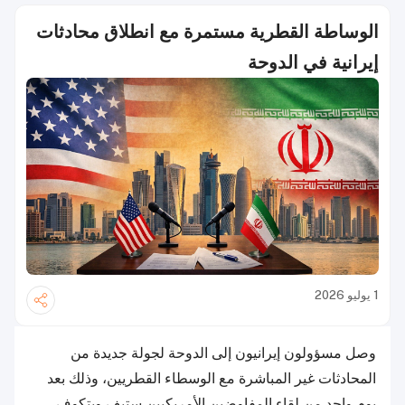
الوساطة القطرية مستمرة مع انطلاق محادثات
إيرانية في الدوحة
1 يوليو 2026
وصل مسؤولون إيرانيون إلى الدوحة لجولة جديدة من
المحادثات غير المباشرة مع الوسطاء القطريين، وذلك بعد
يوم واحد من لقاء المفاوضين الأمريكيين ستيف ويتكوف