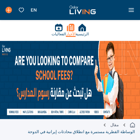
الرئيسية
الأخبار
الفعاليات
مقال
الوساطة القطرية مستمرة مع انطلاق محادثات إيرانية في الدوحة