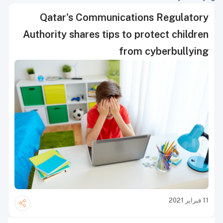
Qatar's Communications Regulatory
Authority shares tips to protect children
from cyberbullying
11 فبراير 2021