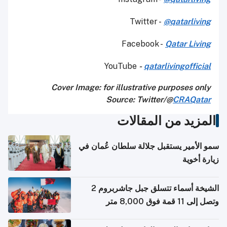
Twitter -
@qatarliving
Facebook -
Qatar Living
YouTube
-
qatarlivingofficial
Cover Image: for illustrative purposes only
Source: Twitter/@
CRAQatar
المزيد من المقالات
سمو الأمير يستقبل جلالة سلطان عُمان في
زيارة أخوية
الشيخة أسماء تتسلق جبل جاشربروم 2
وتصل إلى 11 قمة فوق 8,000 متر