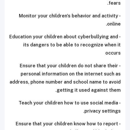
fears.
- Monitor your children's behavior and activity
online.
- Education your children about cyberbullying and
its dangers to be able to recognize when it
occurs
- Ensure that your children do not share their
personal information on the internet such as
address, phone number and school name to avoid
getting it used against them.
- Teach your children how to use social media
privacy settings.
- Ensure that your children know how to report