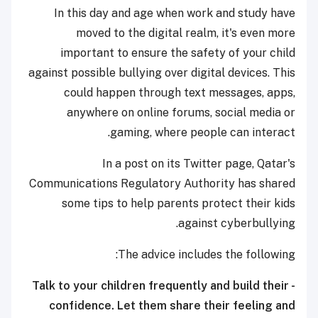
In this day and age when work and study have
moved to the digital realm, it's even more
important to ensure the safety of your child
against possible bullying over digital devices. This
could happen through text messages, apps,
anywhere on online forums, social media or
gaming, where people can interact.
In a post on its Twitter page, Qatar's
Communications Regulatory Authority has shared
some tips to help parents protect their kids
against cyberbullying.
The advice includes the following:
- Talk to your children frequently and build their
confidence. Let them share their feeling and