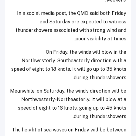
In a social media post, the QMD said both Friday
and Saturday are expected to witness
thundershowers associated with strong wind and
poor visibility at times.
On Friday, the winds will blow in the
Northwesterly-Southeasterly direction with a
speed of eight to 18 knots. It will go up to 35 knots
during thundershowers.
Meanwhile, on Saturday, the wind’s direction will be
Northwesterly-Northeasterly. It will blow at a
speed of eight to 18 knots, going up to 45 knots
during thundershowers.
The height of sea waves on Friday will be between