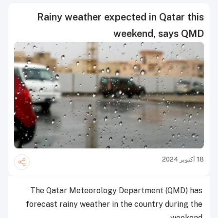
Rainy weather expected in Qatar this
weekend, says QMD
18 أكتوبر 2024
The Qatar Meteorology Department (QMD) has
forecast rainy weather in the country during the
weekend.