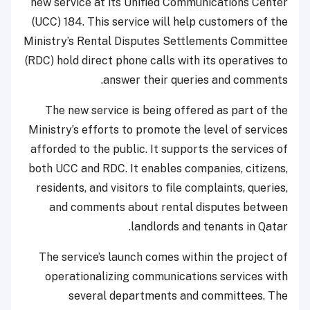
new service at its Unified Communications Center
(UCC) 184. This service will help customers of the
Ministry’s Rental Disputes Settlements Committee
(RDC) hold direct phone calls with its operatives to
answer their queries and comments.
The new service is being offered as part of the
Ministry’s efforts to promote the level of services
afforded to the public. It supports the services of
both UCC and RDC. It enables companies, citizens,
residents, and visitors to file complaints, queries,
and comments about rental disputes between
landlords and tenants in Qatar.
The service’s launch comes within the project of
operationalizing communications services with
several departments and committees. The