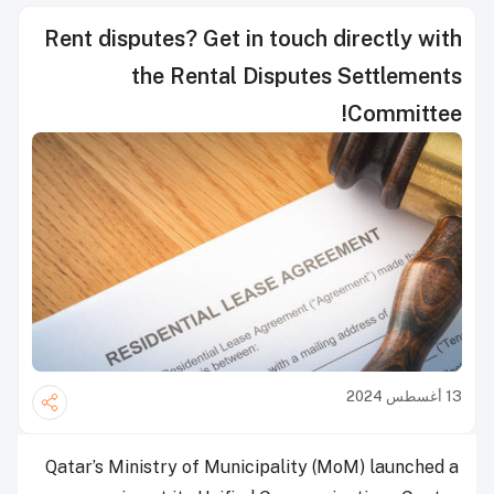
Rent disputes? Get in touch directly with
the Rental Disputes Settlements
Committee!
13 أغسطس 2024
Qatar’s Ministry of Municipality (MoM) launched a