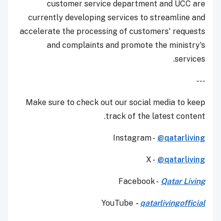
customer service department and UCC are
currently developing services to streamline and
accelerate the processing of customers' requests
and complaints and promote the ministry's
services.
---
Make sure to check out our social media to keep
track of the latest content.
Instagram -
@qatarliving
X -
@qatarliving
Facebook -
Qatar Living
YouTube
-
qatarlivingofficial