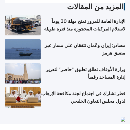
المزيد من المقالات
الإدارة العامة للمرور تمنح مهلة 30 يوماً
لاستلام المركبات المحجوزة منذ فترة طويلة
مصادر: إيران وعُمان تتفقان على مسار عبر
مضيق هرمز
وزارة الأوقاف تطلق تطبيق "حاضر" لتعزيز
إدارة المساجد رقمياً
قطر تشارك في اجتماع لجنة مكافحة الإرهاب
لدول مجلس التعاون الخليجي