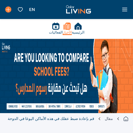
الرئيسية
الأخبار
الفعاليات
مقال
قم بإعادة ضبط عقلك في هذه الأماكن اليوغا في الدوحة