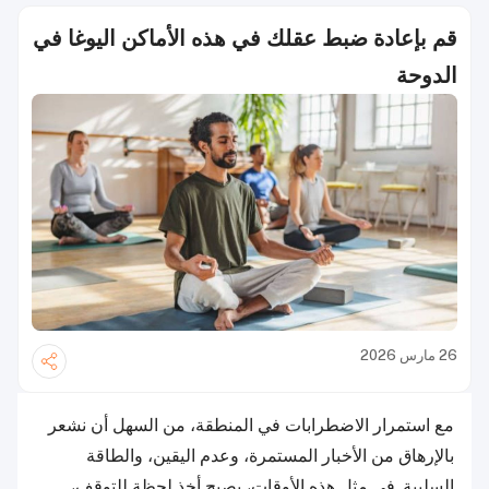
قم بإعادة ضبط عقلك في هذه الأماكن اليوغا في
الدوحة
26 مارس 2026
مع استمرار الاضطرابات في المنطقة، من السهل أن نشعر
بالإرهاق من الأخبار المستمرة، وعدم اليقين، والطاقة
السلبية. في مثل هذه الأوقات، يصبح أخذ لحظة للتوقف،