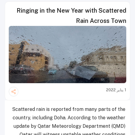
Ringing in the New Year with Scattered
Rain Across Town
1 يناير 2022
Scattered rain is reported from many parts of the
country, including Doha. According to the weather
update by Qatar Meteorology Department (QMD)
Qatar will witness unstable weather conditions