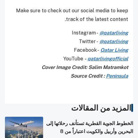
Make sure to check out our social media to keep
track of the latest content.
Instagram -
@qatarliving
Twitter -
@qatarliving
Facebook -
Qatar Living
YouTube
-
qatarlivingofficial
Cover Image Credit: Salim Matramkot
Source Credit :
Peninsula
المزيد من المقالات
الخطوط الجوية القطرية تستأنف رحلاتها إلى
البحرين وأربيل والكويت اعتباراً من 8