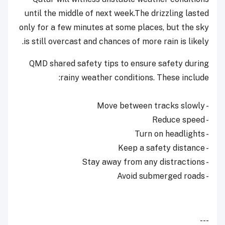
until the middle of next week.The drizzling lasted
only for a few minutes at some places, but the sky
is still overcast and chances of more rain is likely.
QMD shared safety tips to ensure safety during
rainy weather conditions. These include:
- Move between tracks slowly
- Reduce speed
- Turn on headlights
- Keep a safety distance
- Stay away from any distractions
- Avoid submerged roads
---