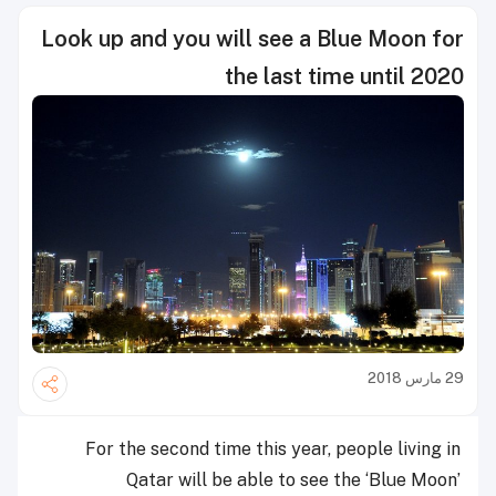
Look up and you will see a Blue Moon for
the last time until 2020
29 مارس 2018
For the second time this year, people living in
Qatar will be able to see the ‘Blue Moon’