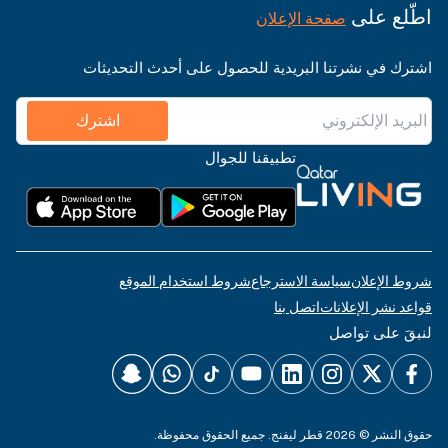
اطّلع على
صفحة الإعلان
اشترك في نشرتنا البريدية للحصول على أحدث التحديثات
اشترك
تطبيقنا للجوال
شروط الإعلان
سياسة الاسترجاع
شروط استخدام الموقع
قواعد نشر الإعلانات
اتصل بنا
لنبقَ على تواصل
حقوق النشر © 2026 قطر ليفنج. جميع الحقوق محفوظة.