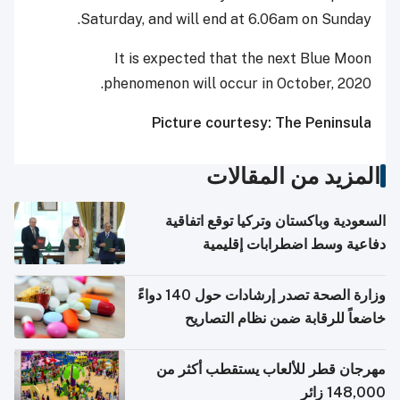
Saturday, and will end at 6.06am on Sunday.
It is expected that the next Blue Moon
phenomenon will occur in October, 2020.
Picture courtesy: The Peninsula
المزيد من المقالات
السعودية وباكستان وتركيا توقع اتفاقية
دفاعية وسط اضطرابات إقليمية
وزارة الصحة تصدر إرشادات حول 140 دواءً
خاضعاً للرقابة ضمن نظام التصاريح
الإلكترونية للسفر
مهرجان قطر للألعاب يستقطب أكثر من
148,000 زائر