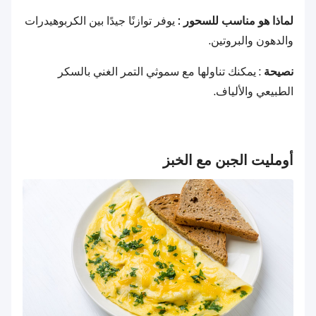
لماذا هو مناسب للسحور :
يوفر توازنًا جيدًا بين الكربوهيدرات
والدهون والبروتين.
نصيحة
: يمكنك تناولها مع سموثي التمر الغني بالسكر
الطبيعي والألياف.
أومليت الجبن مع الخبز