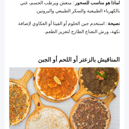
لماذا هو مناسب للسحور
: منعش ويرطب الجسم، غني
بالكهرباء الطبيعية والسكر الطبيعي والبروتين.
نصيحة
: استخدم جبن الحلوم أو الفيتا أو العكاوي لإضافة
نكهة، ورش النعناع الطازج لتعزيز الطعم.
المناقيش بالزعتر أو اللحم أو الجبن