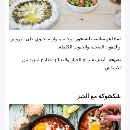
لماذا هو مناسب للسحور :
وجبة متوازنة تحتوي على البروتين
والدهون الصحية والحبوب الكاملة.
نصيحة
: أضف شرائح الخيار والنعناع الطازج لمزيد من
الانتعاش.
شكشوكة مع الخبز