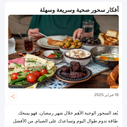
أفكار سحور صحية وسريعة وسهلة
18 فبراير 2025
يُعد السحور الوجبة الأهم خلال شهر رمضان، فهو يمنحك
طاقة تدوم طوال اليوم وتساعدك على الصيام. من الأفضل