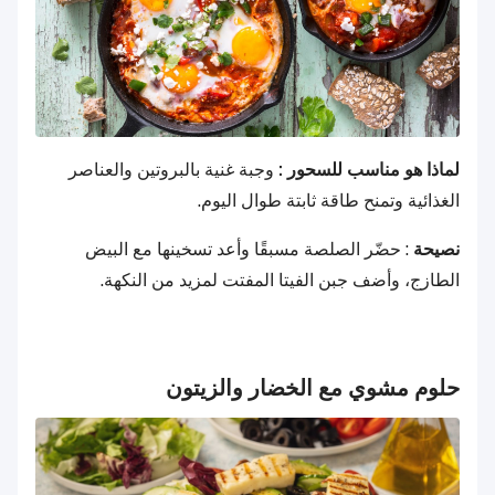
لماذا هو مناسب للسحور :
وجبة غنية بالبروتين والعناصر
الغذائية وتمنح طاقة ثابتة طوال اليوم.
نصيحة
: حضّر الصلصة مسبقًا وأعد تسخينها مع البيض
الطازج، وأضف جبن الفيتا المفتت لمزيد من النكهة.
حلوم مشوي مع الخضار والزيتون