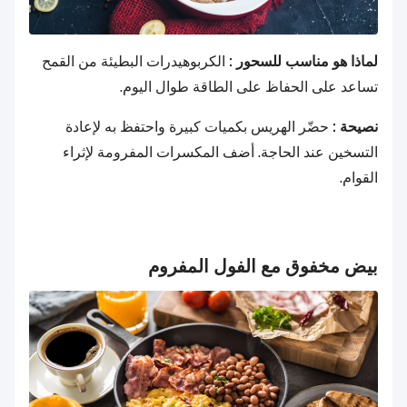
لماذا هو مناسب للسحور :
الكربوهيدرات البطيئة من القمح
تساعد على الحفاظ على الطاقة طوال اليوم.
نصيحة :
حضّر الهريس بكميات كبيرة واحتفظ به لإعادة
التسخين عند الحاجة. أضف المكسرات المفرومة لإثراء
القوام.
بيض مخفوق مع الفول المفروم