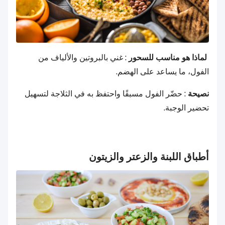
لماذا هو مناسب للسحور
: غني بالبروتين والألياف من
الفول، ما يساعد على الهضم.
نصيحة
: حضّر الفول مسبقًا واحتفظ به في الثلاجة لتسهيل
تحضير الوجبة.
أطباق اللبنة والزعتر والزيتون