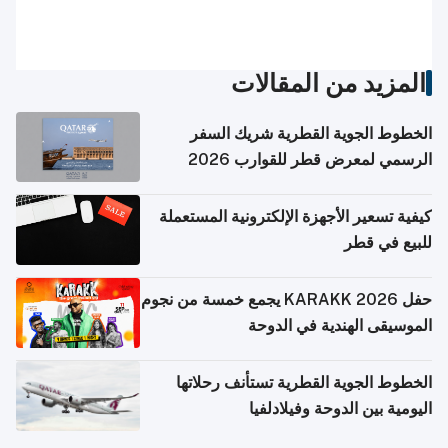
المزيد من المقالات
الخطوط الجوية القطرية شريك السفر
الرسمي لمعرض قطر للقوارب 2026
كيفية تسعير الأجهزة الإلكترونية المستعملة
للبيع في قطر
حفل KARAKK 2026 يجمع خمسة من نجوم
الموسيقى الهندية في الدوحة
الخطوط الجوية القطرية تستأنف رحلاتها
اليومية بين الدوحة وفيلادلفيا