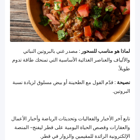
لماذا هو مناسب للسحور
: مصدر غني بالبروتين النباتي
والألياف والعناصر الغذائية الأساسية التي تمنحك طاقة تدوم
طويلاً.
نصيحة
: قدّم الفول مع الطحينة أو بيض مسلوق لزيادة نسبة
البروتين.
تابع آخر الأخبار والفعاليات وتحديثات الرياضة وأخبار الأعمال
والعقارات وقصص الحياة اليومية على قطر ليفنج – المنصة
الإلكترونية الرائدة للمقيمين والزوار في قطر.