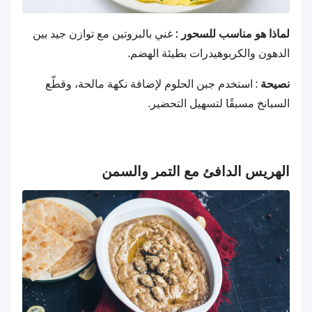
لماذا هو مناسب للسحور :
غني بالبروتين مع توازن جيد بين
الدهون والكربوهيدرات بطيئة الهضم.
نصيحة
: استخدم جبن الحلوم لإضافة نكهة مالحة، وقطّع
السبانخ مسبقًا لتسهيل التحضير.
الهريس الدافئ مع التمر والسمن