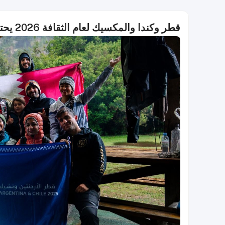
قطر وكندا والمكسيك لعام الثقافة 2026 يحتفل بمرور 100 يوم