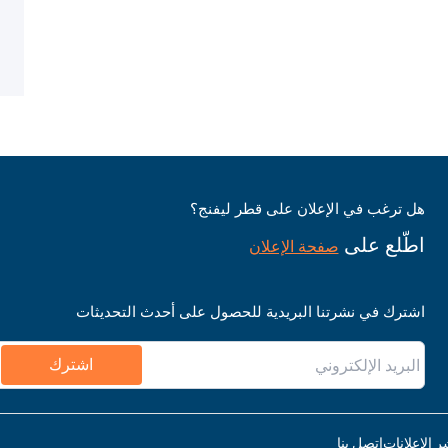
هل ترغب في الإعلان على قطر ليفنج؟
اطّلع على
صفحة الإعلان
اشترك في نشرتنا البريدية للحصول على أحدث التحديثات
اشترك
ر الإعلانات
اتصل بنا