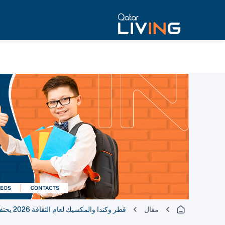
مقال
قطر وكندا والمكسيك لعام الثقافة 2026 يحتفل بمرور 100 يوم