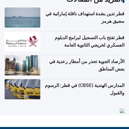
قطر تدين بشدة استهداف ناقلة إماراتية في
مضيق هرمز
قطر تفتح باب التسجيل لبرامج الدبلوم
العسكري لخريجي الثانوية العامة
الأرصاد الجوية تحذر من أمطار رعدية في
بعض المناطق
المدارس الهندية (CBSE) في قطر: الرسوم
والقبول