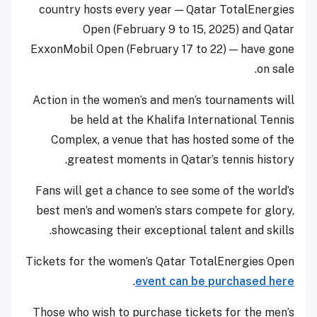
country hosts every year — Qatar TotalEnergies
Open (February 9 to 15, 2025) and Qatar
ExxonMobil Open (February 17 to 22) — have gone
on sale.
Action in the women’s and men’s tournaments will
be held at the Khalifa International Tennis
Complex, a venue that has hosted some of the
greatest moments in Qatar’s tennis history.
Fans will get a chance to see some of the world’s
best men’s and women’s stars compete for glory,
showcasing their exceptional talent and skills.
Tickets for the women’s Qatar TotalEnergies Open
.
event can be purchased here
Those who wish to purchase tickets for the men’s