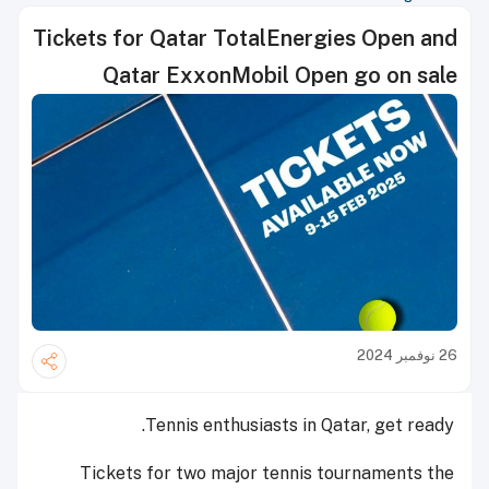
Tickets for Qatar TotalEnergies Open and
Qatar ExxonMobil Open go on sale
26 نوفمبر 2024
Tennis enthusiasts in Qatar, get ready.
Tickets for two major tennis tournaments the