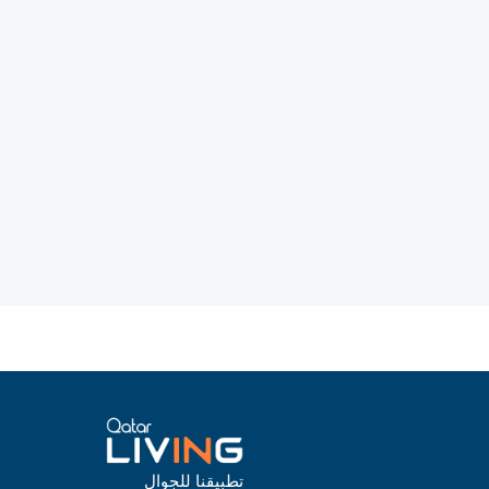
تطبيقنا للجوال