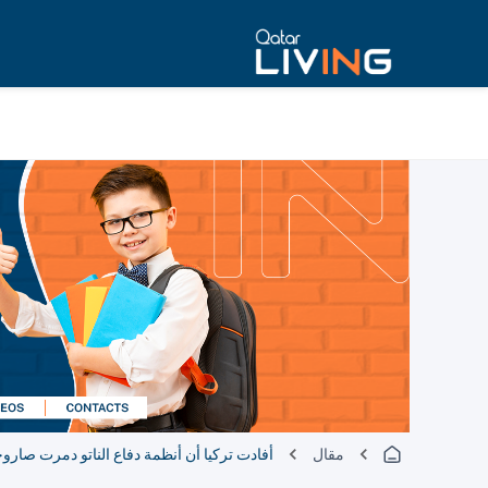
مقال
أفادت تركيا أن أنظمة دفاع الناتو دمرت صاروخ