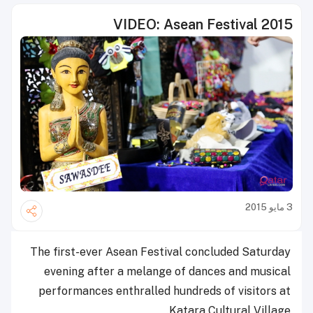
VIDEO: Asean Festival 2015
3 مايو 2015
The first-ever Asean Festival concluded Saturday
evening after a melange of dances and musical
performances enthralled hundreds of visitors at
Katara Cultural Village.