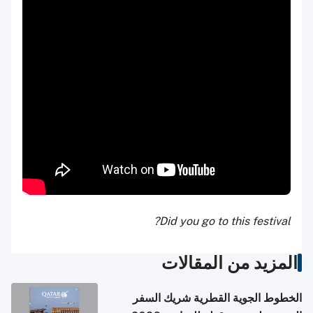
Did you go to this festival?
المزيد من المقالات
الخطوط الجوية القطرية شريك السفر