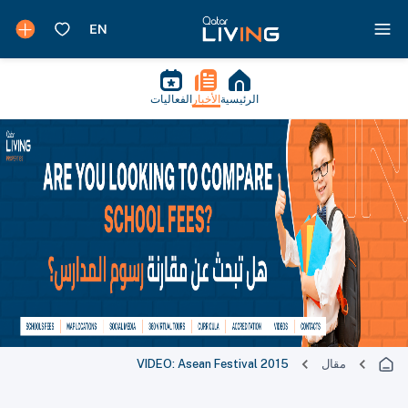
الرئيسية
الأخبار
الفعاليات
مقال
VIDEO: Asean Festival 2015