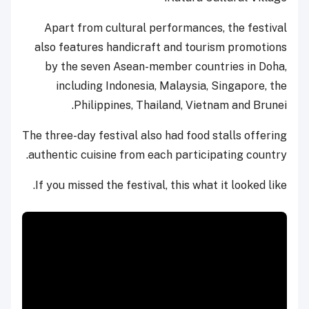
Apart from cultural performances, the festival
also features handicraft and tourism promotions
by the seven Asean-member countries in Doha,
including Indonesia, Malaysia, Singapore, the
Philippines, Thailand, Vietnam and Brunei.
The three-day festival also had food stalls offering
authentic cuisine from each participating country.
If you missed the festival, this what it looked like.