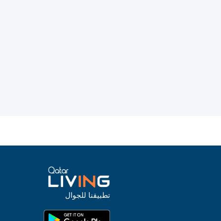
تطبيقنا للجوال