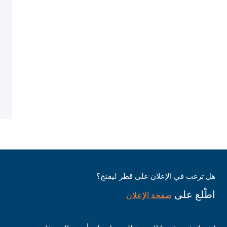
هل ترغب في الإعلان على قطر ليفنج؟
اطّلع على
صفحة الإعلان