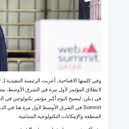
وفي كلمتها الافتتاحية، أعربت الرئيسة التنفيذية لـ Web Summit،
r
Summit في الشرق الأوسط لأول مرة هنا في 
المنطقة والإمكانات التكنولوجية المتنامية.