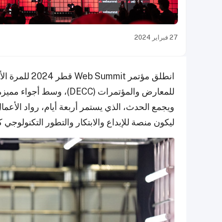
27 فبراير 2024
للمعارض والمؤتمرات (DECC)
ويجمع الحدث، الذي يستمر أربعة أيام، رواد الأعما
ليكون منصة للإبداع والابتكار والتطور التكنولوجي 