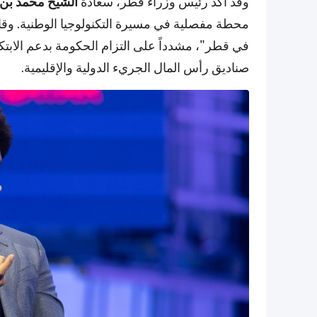
وقد أكد رئيس وزراء قطر، سعادة
الشيخ محمد بن 
محطة مفصلية في مسيرة التكنولوجيا الوطنية. وقا
صناديق رأس المال الجريء الدولية والإقليمية.