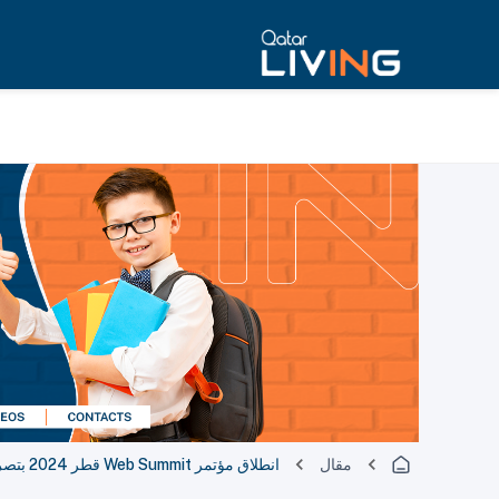
مقال
انطلاق مؤتمر Web Summit قطر 2024 بتصريحات رائدة