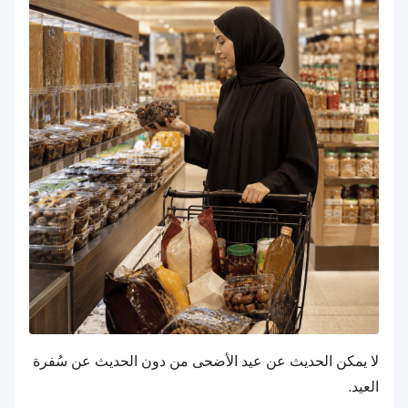
لا يمكن الحديث عن عيد الأضحى من دون الحديث عن سُفرة
العيد.