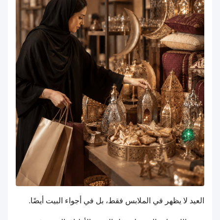
العيد لا يظهر في الملابس فقط، بل في أجواء البيت أيضًا.