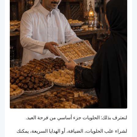
لنعترف بذلك: الحلويات جزء أساسي من فرحة العيد.
لشراء علب الحلويات، الضيافة، أو الهدايا السريعة، يمكنك