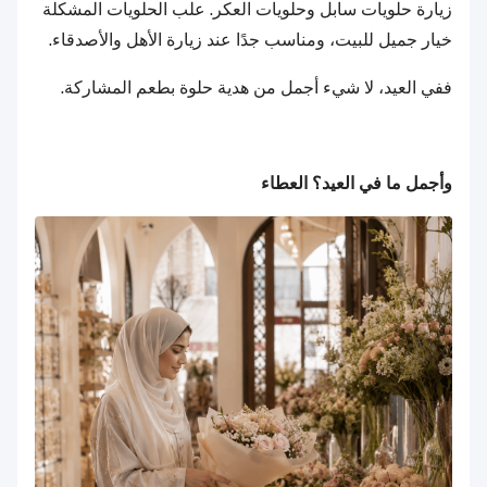
زيارة حلويات سابل وحلويات العكر. علب الحلويات المشكلة
خيار جميل للبيت، ومناسب جدًا عند زيارة الأهل والأصدقاء.
ففي العيد، لا شيء أجمل من هدية حلوة بطعم المشاركة.
وأجمل ما في العيد؟ العطاء