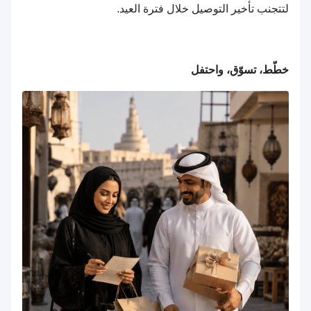
لتتجنب تأخير التوصيل خلال فترة العيد.
خطّط، تسوّق، واحتفل