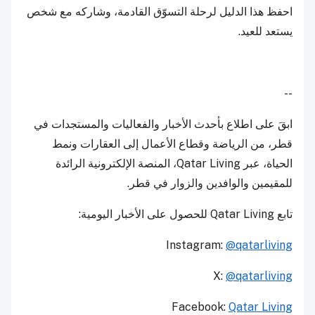
احفظ هذا الدليل لرحلة التسوّق القادمة، وشاركه مع شخص
يستعد للعيد.
--
ابقَ على اطلاع بأحدث الأخبار والفعاليات والمستجدات في
قطر، من الرياضة وقطاع الأعمال إلى العقارات ونمط
الحياة، عبر Qatar Living، المنصة الإلكترونية الرائدة
للمقيمين والوافدين والزوار في قطر.
تابع Qatar Living للحصول على الأخبار اليومية:
Instagram:
@qatarliving
X:
@qatarliving
Facebook:
Qatar Living