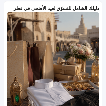
دليلك الشامل للتسوّق لعيد الأضحى في قطر