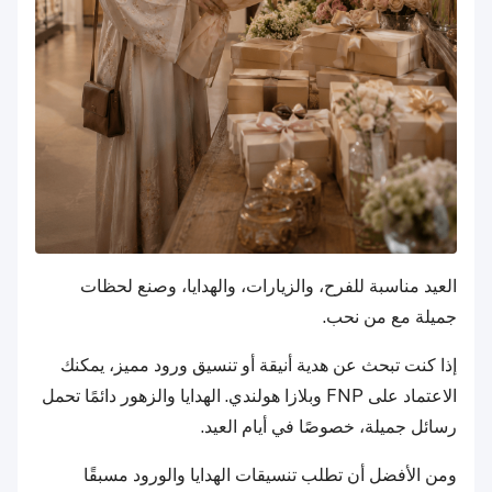
العيد مناسبة للفرح، والزيارات، والهدايا، وصنع لحظات
جميلة مع من نحب.
إذا كنت تبحث عن هدية أنيقة أو تنسيق ورود مميز، يمكنك
الاعتماد على FNP وبلازا هولندي. الهدايا والزهور دائمًا تحمل
رسائل جميلة، خصوصًا في أيام العيد.
ومن الأفضل أن تطلب تنسيقات الهدايا والورود مسبقًا