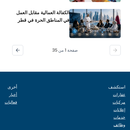
الكفالة العمالية مقابل العمل
في المناطق الحرة في قطر
صفحة
1
من
35
استكشف
أخرى
عقارات
أخبار
مركبات
فعاليات
إعلانات
خدمات
وظائف