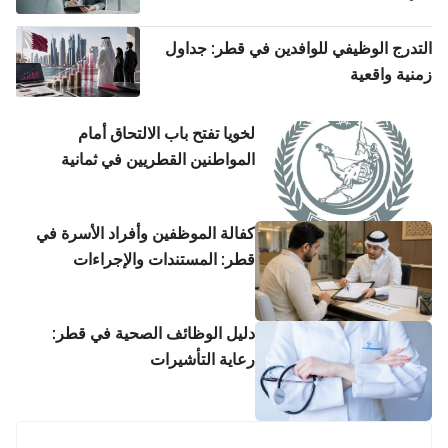
التدرج الوظيفي للوافدين في قطر: جداول
زمنية واقعية
لخويا تفتح باب الالتحاق أمام
المواطنين القطريين في ثمانية
تخصصات
كفالة الموظفين وأفراد الأسرة في
قطر: المستندات والإجراءات
دليل الوظائف الصحية في قطر:
رعاية التأشيرات