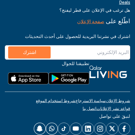
Deals
هل ترغب في الإعلان على قطر ليفنج؟
اطّلع على
صفحة الإعلان
اشترك في نشرتنا البريدية للحصول على أحدث التحديثات
اشترك
تطبيقنا للجوال
شروط الإعلان
سياسة الاسترجاع
شروط استخدام الموقع
قواعد نشر الإعلانات
اتصل بنا
لنبقَ على تواصل