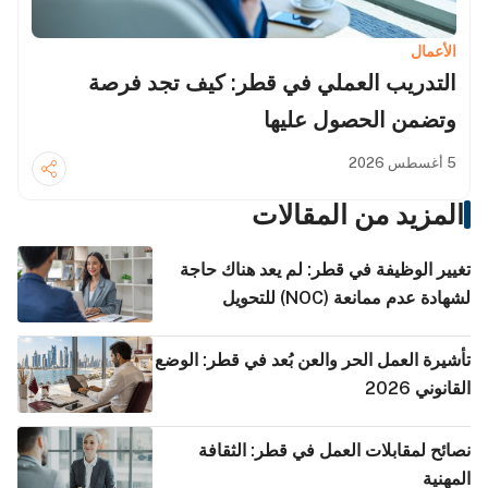
الأعمال
التدريب العملي في قطر: كيف تجد فرصة
وتضمن الحصول عليها
5 أغسطس 2026
المزيد من المقالات
تغيير الوظيفة في قطر: لم يعد هناك حاجة
لشهادة عدم ممانعة (NOC) للتحويل
تأشيرة العمل الحر والعن بُعد في قطر: الوضع
القانوني 2026
نصائح لمقابلات العمل في قطر: الثقافة
المهنية