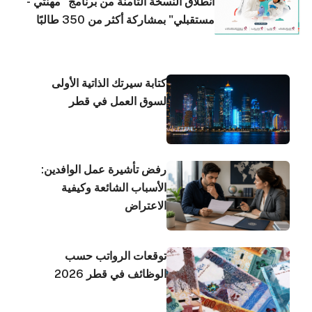
انطلاق النسخة الثامنة من برنامج "مهنتي -
مستقبلي" بمشاركة أكثر من 350 طالبًا
وطالبة
كتابة سيرتك الذاتية الأولى
لسوق العمل في قطر
رفض تأشيرة عمل الوافدين:
الأسباب الشائعة وكيفية
الاعتراض
توقعات الرواتب حسب
الوظائف في قطر 2026