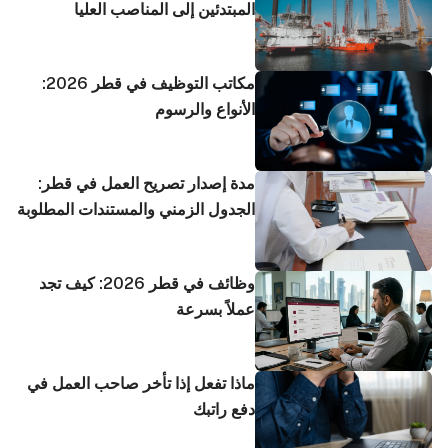
المبتدئين إلى المناصب العليا
مكاتب التوظيف في قطر 2026:
الأنواع والرسوم
مدة إصدار تصريح العمل في قطر:
الجدول الزمني والمستندات المطلوبة
وظائف في قطر 2026: كيف تجد
عملاً بسرعة
ماذا تفعل إذا تأخر صاحب العمل في
دفع راتبك