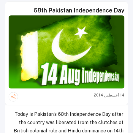
68th Pakistan Independence Day
14 أغسطس 2014
Today is
Pakistan’s 68th Independence Day after
the
country was liberated from the clutches of
British colonial rule and Hindu dominance on 14th