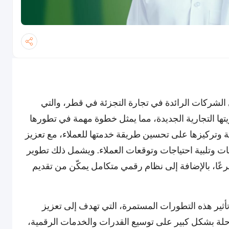
 الشركات الرائدة في تجارة التجزئة في قطر، والتي
ها التجارية الجديدة، مما يمثل خطوة مهمة في تطورها
ة وتركيزها على تحسين طريقة خدمتها للعملاء، مع تعزيز
ت وتلبية احتياجات وتوقعات العملاء. ويشمل ذلك تطوير
بة التسوق والخدمات عبر شبكة تزيد عن 65 فرعًا، بالإضافة إلى نظام رقمي متكامل يمكّن من تقديم
تأثير هذه التطورات المستمرة، التي تهدف إلى تعزيز
حلة بشكل كبير على توسيع القدرات والخدمات الرقمية،