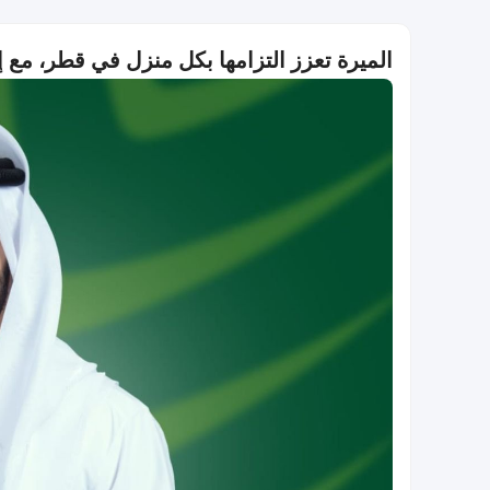
الميرة تعزز التزامها بكل منزل في قطر، مع إ