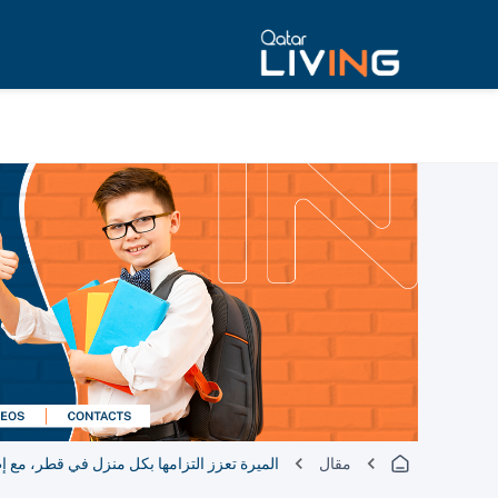
مقال
الميرة تعزز التزامها بكل منزل في قطر، مع إ