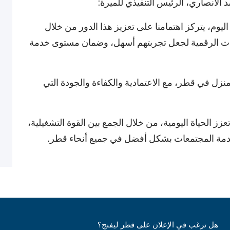
الأنصاري، الرئيس التنفيذي للميرة:
اليوم، يتركز اهتمامنا على تعزيز هذا الدور من خلال
أدوات الرقمية لجعل تجربتهم أسهل، وضمان مستوى خدمة
زل في قطر، مع الاعتمادية والكفاءة والجودة التي
 الحياة اليومية، من خلال الجمع بين القوة التشغيلية،
خدمة المجتمعات بشكل أفضل في جميع أنحاء قطر.
هل ترغب في الإعلان على قطر ليفنج؟