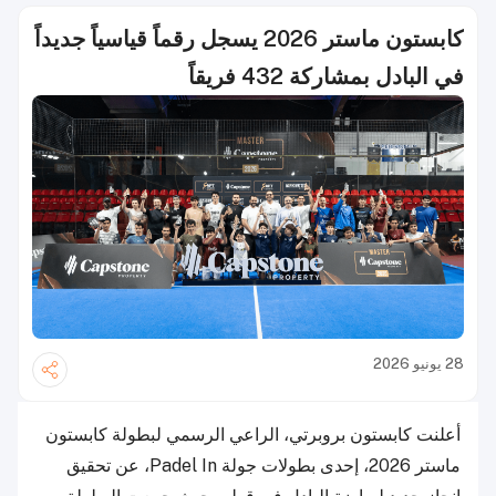
كابستون ماستر 2026 يسجل رقماً قياسياً جديداً
في البادل بمشاركة 432 فريقاً
28 يونيو 2026
أعلنت كابستون بروبرتي، الراعي الرسمي لبطولة كابستون
ماستر 2026، إحدى بطولات جولة Padel In، عن تحقيق