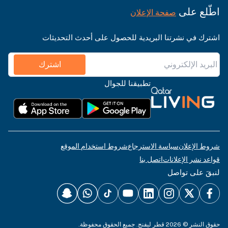
اطّلع على
صفحة الإعلان
اشترك في نشرتنا البريدية للحصول على أحدث التحديثات
اشترك
تطبيقنا للجوال
شروط الإعلان
سياسة الاسترجاع
شروط استخدام الموقع
قواعد نشر الإعلانات
اتصل بنا
لنبقَ على تواصل
حقوق النشر © 2026 قطر ليفنج. جميع الحقوق محفوظة.