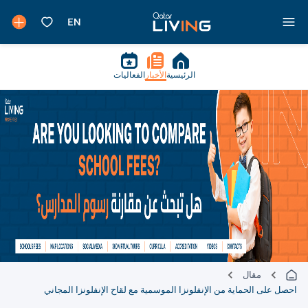
الرئيسية
الأخبار
الفعاليات
مقال
احصل على الحماية من الإنفلونزا الموسمية مع لقاح الإنفلونزا المجاني