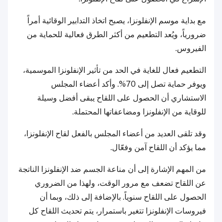
مع بداية موسم الإنفلونزا، يصبح اتخاذ التدابير الوقائية أمراً
ضرورياً، ويُعد التطعيم من أكثر الطرق فعالية للحماية من
الفيروس.
التطعيم فعال للغاية في الحد من تأثير الإنفلونزا الموسمية،
ويوفر حماية تصل إلى 70%. وأكد أعضاء المجلس
الاستشاري أن الحصول على اللقاح يبقى أفضل وسيلة
للوقاية من الإنفلونزا ومضاعفاتها المحتملة.
وقد تلقى العديد من أعضاء المجلس بالفعل لقاح الإنفلونزا،
مما يؤكد أن اللقاح آمن وفعّال.
من المهم الإشارة إلى أن مناعة الجسم ضد الإنفلونزا الناتجة
عن اللقاح تضعف مع مرور الوقت، ولهذا من الضروري
الحصول على اللقاح سنوياً. بالإضافة إلى ذلك، وبما أن
فيروسات الإنفلونزا تتغير باستمرار، يتم تحديث اللقاح كل