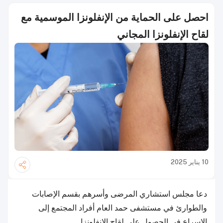
احصل على الحماية من الإنفلونزا الموسمية مع
لقاح الإنفلونزا المجاني
10 يناير 2025
دعا مجلس استشاري المرضى وأسرهم بقسم الإصابات
والطوارئ في مستشفى حمد العام أفراد المجتمع إلى
الإسراع في الحصول على لقاح الإنفلونزا.