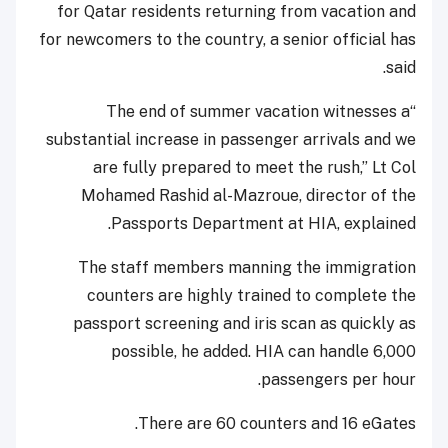
for Qatar residents returning from vacation and
for newcomers to the country, a senior official has
said.
“The end of summer vacation witnesses a
substantial increase in passenger arrivals and we
are fully prepared to meet the rush,” Lt Col
Mohamed Rashid al-Mazroue, director of the
Passports Department at HIA, explained.
The staff members manning the immigration
counters are highly trained to complete the
passport screening and iris scan as quickly as
possible, he added. HIA can handle 6,000
passengers per hour.
There are 60 counters and 16 eGates.