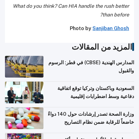
What do you think? Can HIA handle the rush better
than before?
Photo by
Sanjiban Ghosh
المزيد من المقالات
المدارس الهندية (CBSE) في قطر: الرسوم
والقبول
السعودية وباكستان وتركيا توقع اتفاقية
دفاعية وسط اضطرابات إقليمية
وزارة الصحة تصدر إرشادات حول 140 دواءً
خاضعاً للرقابة ضمن نظام التصاريح
الإلكترونية للسفر