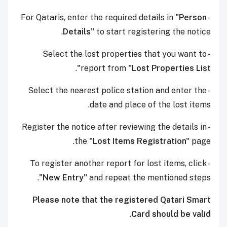
"Person
- For Qataris, enter the required details in
Details"
to start registering the notice.
- Select the lost properties that you want to
.
report from
"Lost Properties List"
- Select the nearest police station and enter the
date and place of the lost items.
- Register the notice after reviewing the details in
the
"Lost Items Registration"
page.
- To register another report for lost items, click
"New Entry"
and repeat the mentioned steps.
Please note that the registered Qatari Smart
Card should be valid.