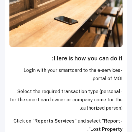
Here is how you can do it:
- Login with your smartcard to the e-services
portal of MOI.
- Select the required transaction type (personal
for the smart card owner or company name for the
authorized person).
"Reports Services"
and select
"Report
- Click on
.
Lost Property"