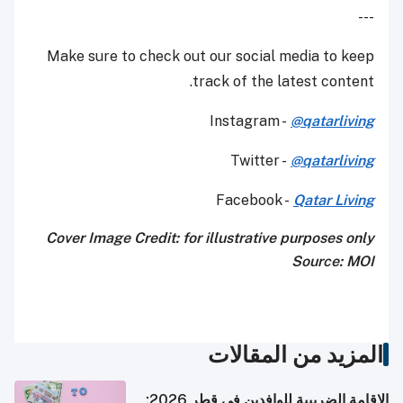
---
Make sure to check out our social media to keep
track of the latest content.
Instagram -
@qatarliving
Twitter -
@qatarliving
Facebook -
Qatar Living
Cover Image Credit: for illustrative purposes only
Source: MOI
المزيد من المقالات
الإقامة الضريبية للوافدين في قطر 2026: