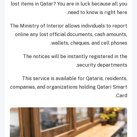
lost items in Qatar? You are in luck because all you
need to know is right here.
The Ministry of Interior allows individuals to report
online any lost official documents, cash amounts,
wallets, cheques, and cell phones.
The notices will be instantly registered in the
security departments.
This service is available for Qataris, residents,
companies, and organizations holding Qatari Smart
Card.