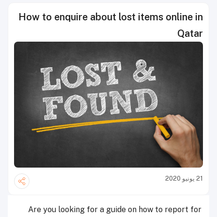
How to enquire about lost items online in
Qatar
21 يونيو 2020
Are you looking for a guide on how to report for