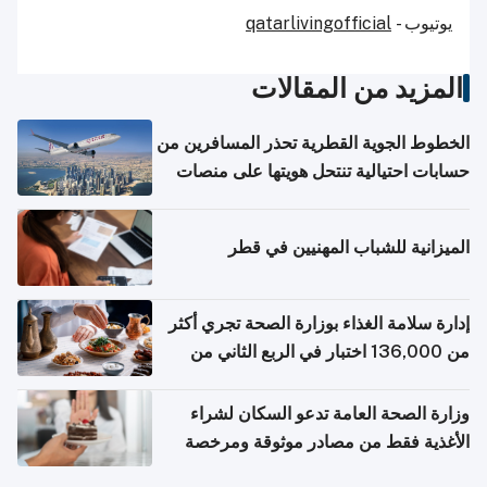
يوتيوب -
qatarlivingofficial
المزيد من المقالات
الخطوط الجوية القطرية تحذر المسافرين من
حسابات احتيالية تنتحل هويتها على منصات
التواصل الاجتماعي
الميزانية للشباب المهنيين في قطر
إدارة سلامة الغذاء بوزارة الصحة تجري أكثر
من 136,000 اختبار في الربع الثاني من
2026
وزارة الصحة العامة تدعو السكان لشراء
الأغذية فقط من مصادر موثوقة ومرخصة