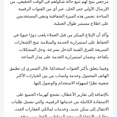
مرجعي يتيح لهم تتبع حالة شكواهم في الوقت الحقيقي، من
الإرسال الأولي حتى الحل، عبر أي من القنوات الرقمية
المتاحة. تضمن هذه الميزة الشفافية وتبقي المستخدمين
على اطلاع مستمر طوال العملية.
وأكد أن الإبلاغ المبكر من قبل العملاء يلعب دورًا حيويًا في
الحفاظ على استمرارية الخدمة والسلامة. تتيح الإشعارات
السريعة للفرق الفنية التدخل بسرعة، وحل المشكلات
بكفاءة، وضمان استمرارية الخدمة على مدار الساعة.
وفيما يتعلق بأكثر القنوات استخدامًا، قال الشمري إن تطبيق
الهاتف المحمول وخدمة واتساب من بين الخيارات الأكثر
شعبية نظرًا لسهولة الاستخدام والوصول إليها.
بالإضافة إلى تقارير الأعطال، تشجع كهرماء الجميع على
الاستفادة الكاملة من خدماتها الرقمية، والتي تشمل طلبات
الانتقال إلى سكن جديد، وخدمات لمالكي العقارات الجدد،
وطلبات الإعفاء الممنوحة للمواطنين القطريين، ودفع