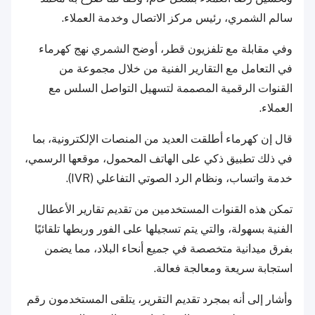
سالم الشمري، رئيس مركز الاتصال وخدمة العملاء.
وفي مقابلة مع تلفزيون قطر، أوضح الشمري نهج كهرماء
في التعامل مع التقارير الفنية من خلال مجموعة من
القنوات الرقمية المصممة لتسهيل التواصل السلس مع
العملاء.
قال إن كهرماء أطلقت العديد من المنصات الإلكترونية، بما
في ذلك تطبيق ذكي على الهاتف المحمول، موقعها الرسمي،
خدمة واتساب، ونظام الرد الصوتي التفاعلي (IVR).
تمكن هذه القنوات المستخدمين من تقديم تقارير الأعطال
الفنية بسهولة، والتي يتم تسجيلها على الفور وربطها تلقائيًا
بفرق ميدانية متخصصة في جميع أنحاء البلاد، مما يضمن
استجابة سريعة ومعالجة فعالة.
وأشار إلى أنه بمجرد تقديم التقرير، يتلقى المستخدمون رقم