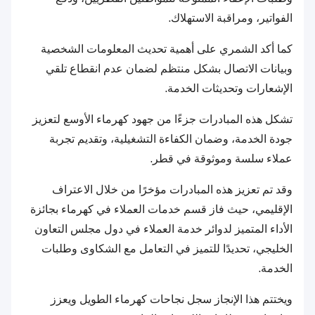
الفواتير، ومراقبة الاستهلاك.
كما أكد الشمري على أهمية تحديث المعلومات الشخصية
وبيانات الاتصال بشكل منتظم لضمان عدم انقطاع تلقي
الإشعارات وتحديثات الخدمة.
تشكل هذه المبادرات جزءًا من جهود كهرماء الأوسع لتعزيز
جودة الخدمة، وضمان الكفاءة التشغيلية، وتقديم تجربة
عملاء سلسة وموثوقة في قطر.
وقد تم تعزيز هذه المبادرات مؤخرًا من خلال الاعتراف
الإقليمي، حيث فاز قسم خدمات العملاء في كهرماء بجائزة
الأداء المتميز لدوائر خدمة العملاء في دول مجلس التعاون
الخليجي، تحديدًا للتميز في التعامل مع الشكاوى وطلبات
الخدمة.
ويختتم هذا الإنجاز سجل نجاحات كهرماء الطويل ويعزز