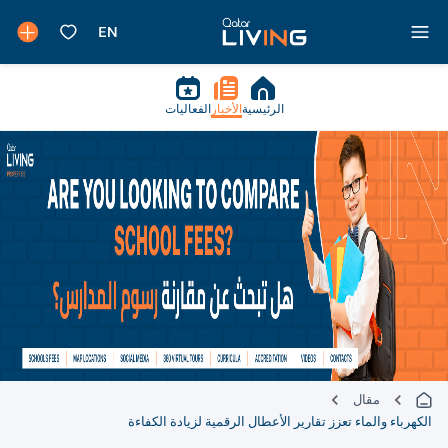
الرئيسية
الأخبار
الفعاليات
مقال
الكهرباء والماء تعزز تقارير الأعطال الرقمية لزيادة الكفاءة