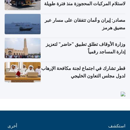
لاستلام المركبات المحجوزة منذ فترة طويلة
مصادر: إيران وعُمان تتفقان على مسار عبر
مضيق هرمز
وزارة الأوقاف تطلق تطبيق "حاضر" لتعزيز
إدارة المساجد رقمياً
قطر تشارك في اجتماع لجنة مكافحة الإرهاب
لدول مجلس التعاون الخليجي
استكشف
أخرى