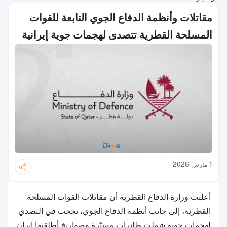
مقاتلات وأنظمة الدفاع الجوي التابعة للقوات
المسلحة القطرية تتصدى لهجمات جوية إيرانية
1 مارس 2026
أعلنت وزارة الدفاع القطرية أن مقاتلات القوات المسلحة
القطرية، إلى جانب أنظمة الدفاع الجوي، نجحت في التصدي
لهجمات جوية شملت طائرات مسيّرة وصواريخ أطلقتها إيران