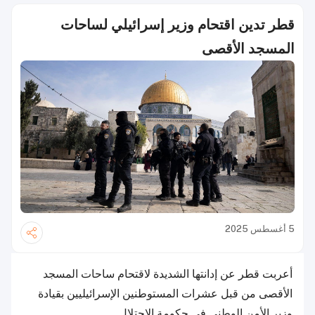
قطر تدين اقتحام وزير إسرائيلي لساحات
المسجد الأقصى
5 أغسطس 2025
أعربت قطر عن إدانتها الشديدة لاقتحام ساحات المسجد
الأقصى من قبل عشرات المستوطنين الإسرائيليين بقيادة
وزير الأمن الوطني في حكومة الاحتلال.