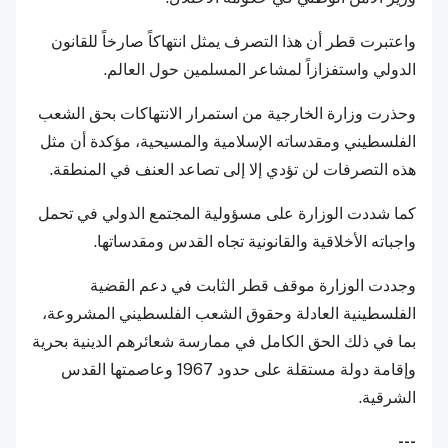
واعتبرت قطر أن هذا التصرف يمثل انتهاكاً صارخاً للقانون
الدولي واستفزازاً لمشاعر المسلمين حول العالم.
وحذرت وزارة الخارجية من استمرار الانتهاكات بحق الشعب
الفلسطيني ومقدساته الإسلامية والمسيحية، مؤكدة أن مثل
هذه التصرفات لن تؤدي إلا إلى تصاعد العنف في المنطقة.
كما شددت الوزارة على مسؤولية المجتمع الدولي في تحمل
واجباته الأخلاقية والقانونية تجاه القدس ومقدساتها.
وجددت الوزارة موقف قطر الثابت في دعم القضية
الفلسطينية العادلة وحقوق الشعب الفلسطيني المشروعة،
بما في ذلك الحق الكامل في ممارسة شعائرهم الدينية بحرية
وإقامة دولة مستقلة على حدود 1967 وعاصمتها القدس
الشرقية.
---