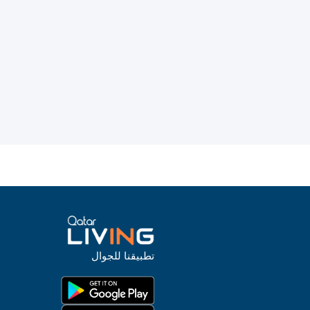
تطبيقنا للجوال