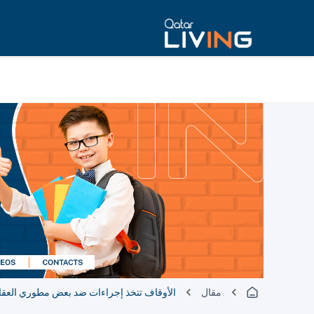
مقال
الأوقاف تتخذ إجراءات ضد بعض مطوري العقارا