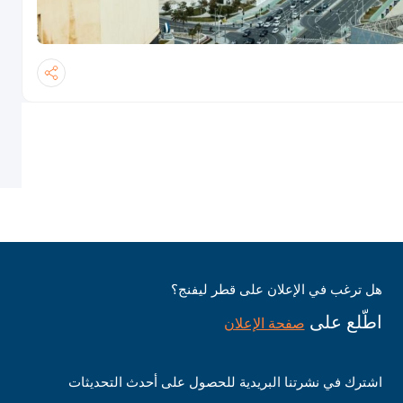
هل ترغب في الإعلان على قطر ليفنج؟
اطّلع على
صفحة الإعلان
اشترك في نشرتنا البريدية للحصول على أحدث التحديثات