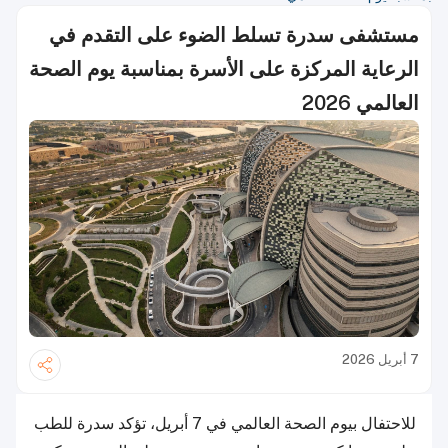
مستشفى سدرة تسلط الضوء على التقدم في
الرعاية المركزة على الأسرة بمناسبة يوم الصحة
العالمي 2026
7 أبريل 2026
للاحتفال بيوم الصحة العالمي في 7 أبريل، تؤكد سدرة للطب