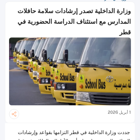
وزارة الداخلية تصدر إرشادات سلامة حافلات
المدارس مع استئناف الدراسة الحضورية في
قطر
1 أبريل 2026
جددت وزارة الداخلية في قطر التزامها بقواعد وإرشادات