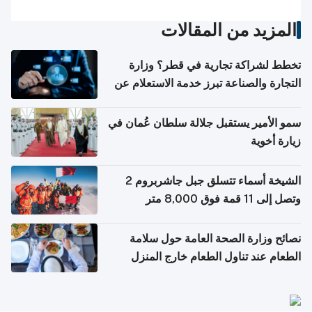
المزيد من المقالات
تخطط لشراكة تجارية في قطر؟ وزارة
التجارة والصناعة تبرز خدمة الاستعلام عن
الشركات
سمو الأمير يستقبل جلالة سلطان عُمان في
زيارة أخوية
الشيخة أسماء تتسلق جبل جاشربروم 2
وتصل إلى 11 قمة فوق 8,000 متر
نصائح وزارة الصحة العامة حول سلامة
الطعام عند تناول الطعام خارج المنزل
والتعامل مع حالات التسمم الغذائي