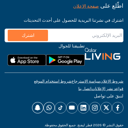
اطّلع على
صفحة الإعلان
اشترك في نشرتنا البريدية للحصول على أحدث التحديثات
اشترك
تطبيقنا للجوال
شروط الإعلان
سياسة الاسترجاع
شروط استخدام الموقع
قواعد نشر الإعلانات
اتصل بنا
لنبقَ على تواصل
حقوق النشر © 2026 قطر ليفنج. جميع الحقوق محفوظة.