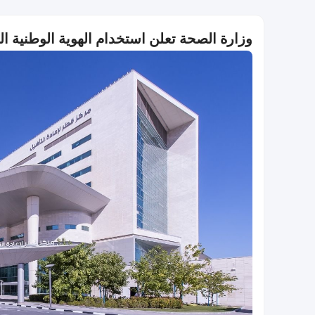
وزارة الصحة تعلن استخدام الهوية الوطنية الق