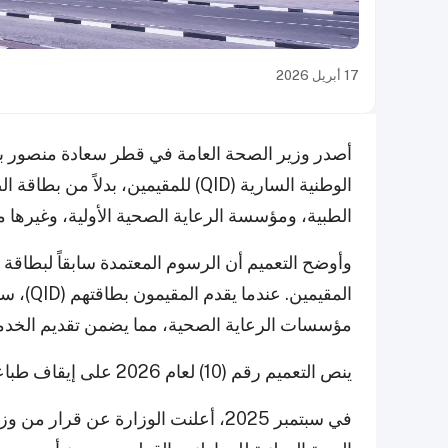
17 أبريل 2026
أصدر وزير الصحة العامة في قطر سعادة منصور بن 
الوطنية السارية (QID) للمقيمين، ب
الطبية، ومؤسسة الرعاية الصحية الأولية، وغيرها
وأوضح التعميم أن الرسوم المعتمدة سابقاً لبطا
المقيمي
مؤسسات الرعاية الصحية، مما يضمن تقديم الخدما
ينص التعميم رقم (10) لعام 2026 على إيقاف طباعة بطاقات الصحة للمقيمين.
في سبتمبر 2025، أعلنت الوزارة عن ق