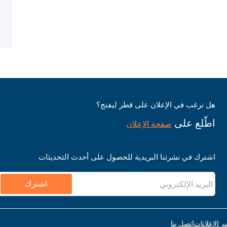
هل ترغب في الإعلان على قطر ليفنج؟
اطّلع على
صفحة الإعلان
اشترك في نشرتنا البريدية للحصول على أحدث التحديثات
اشترك
ر الإعلانات
اتصل بنا