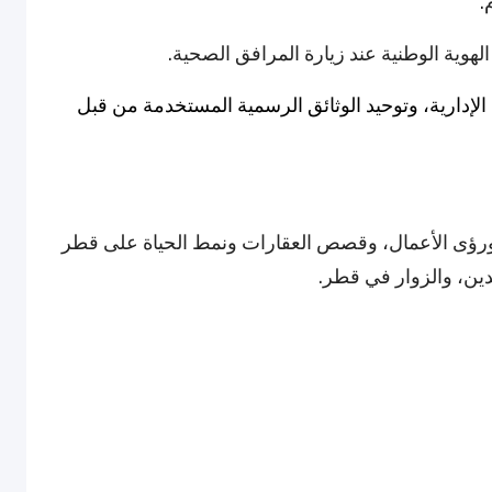
.
هوية الوطنية عند زيارة المرافق الصحية.
الإدارية، وتوحيد الوثائق الرسمية المستخدمة من قبل
ضة، ورؤى الأعمال، وقصص العقارات ونمط الحياة على قطر
افدين، والزوار في قطر.