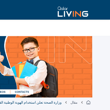
مقال
وزارة الصحة تعلن استخدام الهوية الوطنية القط