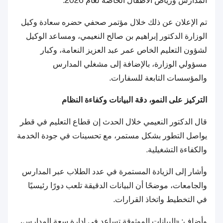
المدارس ورياض الأطفال الخاصة لعام 2026.
تم الإعلان عن ذلك خلال مؤتمر صحفي حضره سعادة وكيل
الوزارة الدكتور إبراهيم بن صالح النعيمي، ومساعد الوكيل
لشؤون التعليم الخاص عمر عبد العزيز النعامة، وكبار
مسؤولي الوزارة، بالإضافة إلى مشغلي المدارس
والمؤسسات التابعة للسفارات.
التركيز على النمو، دقة البيانات وكفاءة النظام
قال الدكتور النعيمي خلال الحدث إن قطاع التعليم في قطر
يواصل التطور بشكل مستمر، مع تحسينات في جودة الخدمة
والكفاءة التشغيلية.
وأشار إلى الزيادة المستمرة في عدد الطلاب عبر المدارس
والجامعات، موضحًا أن البيانات الدقيقة تلعب دورًا رئيسيًا
في التخطيط واتخاذ القرارات.
وأضاف: «البيانات الموثوقة تساعد في إدارة سعة المدارس،