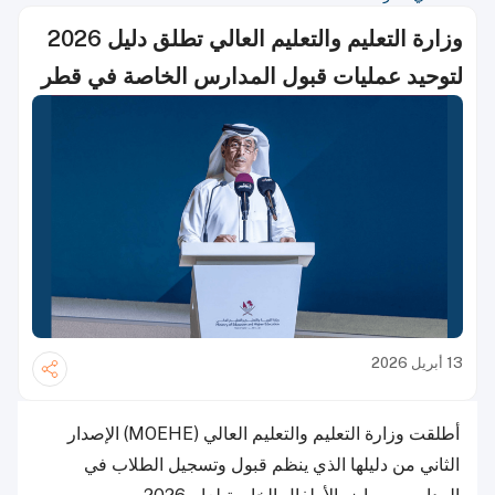
وزارة التعليم والتعليم العالي تطلق دليل 2026
لتوحيد عمليات قبول المدارس الخاصة في قطر
13 أبريل 2026
أطلقت وزارة التعليم والتعليم العالي (MOEHE) الإصدار
الثاني من دليلها الذي ينظم قبول وتسجيل الطلاب في