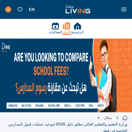
الرئيسية
الأخبار
الفعاليات
مقال
وزارة التعليم والتعليم العالي تطلق دليل 2026 لتوحيد عمليات قبول المدارس
الخاصة في قطر