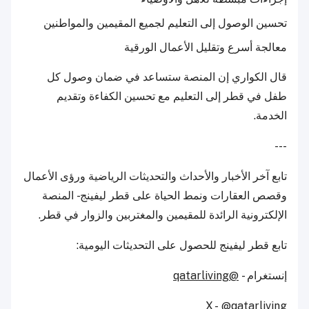
تحسين الوصول إلى التعليم لجميع المقيمين والمواطنين
معالجة أسرع وتقليل الأعمال الورقية
قال الكواري إن المنصة ستساعد في ضمان وصول كل
طفل في قطر إلى التعليم مع تحسين الكفاءة وتقديم
الخدمة.
---
تابع آخر الأخبار والأحداث والتحديثات الرياضية ورؤى الأعمال
وقصص العقارات ونمط الحياة على قطر ليفينج - المنصة
الإلكترونية الرائدة للمقيمين والمغتربين والزوار في قطر.
تابع قطر ليفينج للحصول على التحديثات اليومية:
إنستغرام -
@qatarliving
X -
@qatarliving