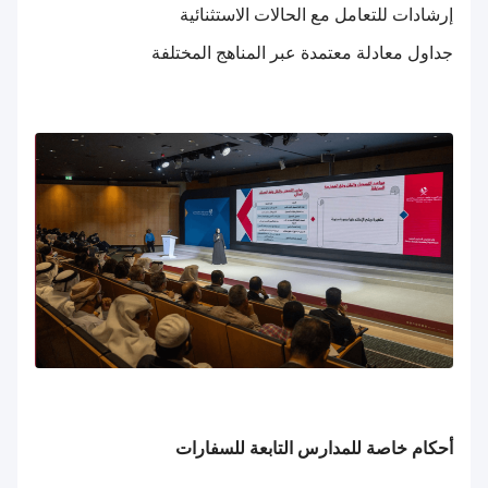
إرشادات للتعامل مع الحالات الاستثنائية
جداول معادلة معتمدة عبر المناهج المختلفة
أحكام خاصة للمدارس التابعة للسفارات