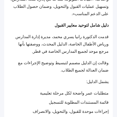
وتسهيل عمليات القبول والتحويل، وضمان حصول الطلاب
على الدعم المناسب».
دليل شامل لتوحيد معايير القبول
قدمت الدكتورة رانيا يسري محمد، مديرة إدارة المدارس
ورياض الأطفال الخاصة، الدليل المحدث، ووصفتها بأنها
مرجع موحد لجميع المدارس الخاصة في قطر.
وقالت إن الدليل مصمم لتبسيط وتوضيح الإجراءات مع
ضمان العدالة لجميع الطلاب.
يشمل الدليل:
متطلبات عمر واضحة لكل مرحلة تعليمية
قائمة المستندات المطلوبة للتسجيل
إجراءات موحدة للقبول، والتحويل، والانصراف